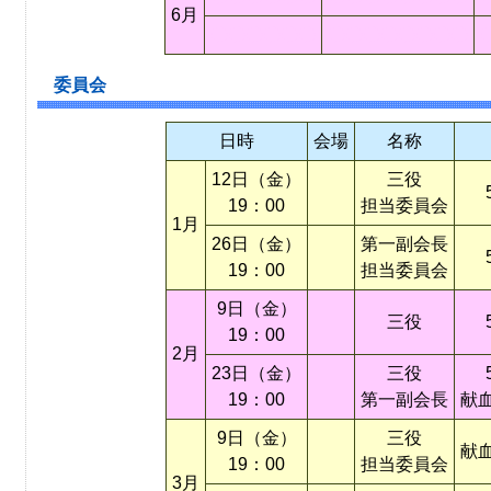
6月
〇〇〇〇〇〇
〇〇〇〇〇〇〇〇
委員会
日時
会場
名称
12日（金）
三役
19：00
担当委員会
1月
26日（金）
第一副会長
19：00
担当委員会
9日（金）
三役
19：00
2月
23日（金）
三役
19：00
第一副会長
献
9日（金）
三役
献
19：00
担当委員会
3月