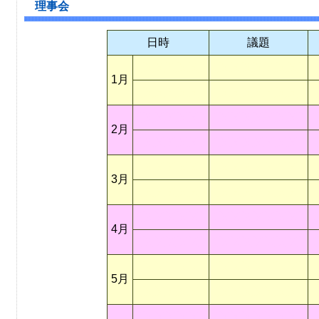
理事会
日時
議題
〇〇〇〇〇〇
〇〇〇〇〇〇〇〇
1月
〇〇〇〇〇〇
〇〇〇〇〇〇〇〇
〇〇〇〇〇〇
〇〇〇〇〇〇〇〇
2月
〇〇〇〇〇〇
〇〇〇〇〇〇〇〇
〇〇〇〇〇〇
〇〇〇〇〇〇〇〇
3月
〇〇〇〇〇〇
〇〇〇〇〇〇〇〇
〇〇〇〇〇〇
〇〇〇〇〇〇〇〇
4月
〇〇〇〇〇〇
〇〇〇〇〇〇〇〇
〇〇〇〇〇〇
〇〇〇〇〇〇〇〇
5月
〇〇〇〇〇〇
〇〇〇〇〇〇〇〇
〇〇〇〇〇〇
〇〇〇〇〇〇〇〇