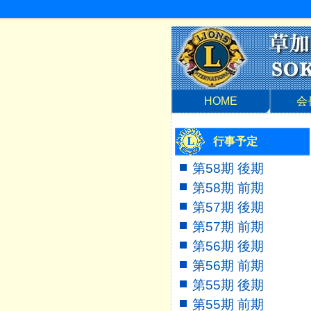
HOME
会
行事予定
第58期 後期
第58期 前期
第57期 後期
第57期 前期
第56期 後期
第56期 前期
第55期 後期
第55期 前期