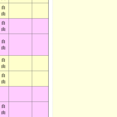
自
由
自
由
自
由
自
由
自
由
自
由